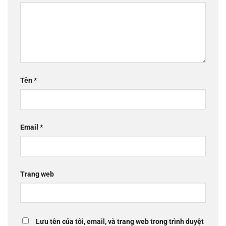
Tên
*
Email
*
Trang web
Lưu tên của tôi, email, và trang web trong trình duyệt