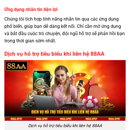
Ứng dụng nhắn tin tiện lợi
Chúng tôi tích hợp tính năng nhắn tin qua các ứng dụng
phổ biến, giúp bạn dễ dàng kết nối. Chỉ cần mở ứng dụng
và bắt đầu cuộc trò chuyện, đội ngũ hỗ trợ sẽ phản hồi bạn
trong thời gian sớm nhất.
Dịch vụ hỗ trợ tiêu biểu khi liên hệ 88AA
Dịch vụ hỗ trợ tiêu biểu khi liên hệ 88AA