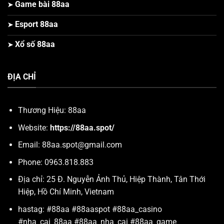
Game bài 88aa
Esport 88aa
Xổ số 88aa
ĐỊA CHỈ
Thương Hiệu: 88aa
Website:
https://88aa.spot/
Email:
88aa.spot@gmail.com
Phone:
0963.818.883
Địa chỉ:
25 Đ. Nguyễn Ảnh Thủ, Hiệp Thành, Tân Thới
Hiệp, Hồ Chí Minh, Vietnam
hastag: #88aa #88aaspot #88aa_casino
#nha_cai_88aa #88aa_nha_cai #88aa_game