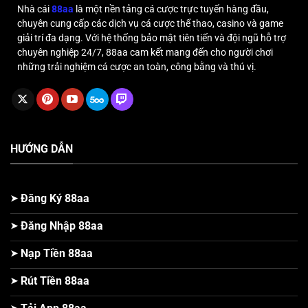
Nhà cái
88aa
là một nền tảng cá cược trực tuyến hàng đầu,
chuyên cung cấp các dịch vụ cá cược thể thao, casino và game
giải trí đa dạng. Với hệ thống bảo mật tiên tiến và đội ngũ hỗ trợ
chuyên nghiệp 24/7, 88aa cam kết mang đến cho người chơi
những trải nghiệm cá cược an toàn, công bằng và thú vị.
HƯỚNG DẪN
Đăng Ký 88aa
Đăng Nhập 88aa
Nạp Tiền 88aa
Rút Tiền 88aa