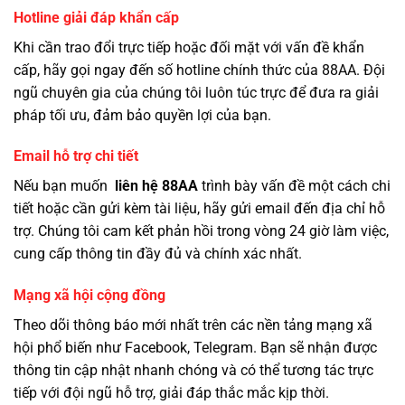
Hotline giải đáp khẩn cấp
Khi cần trao đổi trực tiếp hoặc đối mặt với vấn đề khẩn
cấp, hãy gọi ngay đến số hotline chính thức của 88AA. Đội
ngũ chuyên gia của chúng tôi luôn túc trực để đưa ra giải
pháp tối ưu, đảm bảo quyền lợi của bạn.
Email hỗ trợ chi tiết
Nếu bạn muốn
liên hệ 88AA
trình bày vấn đề một cách chi
tiết hoặc cần gửi kèm tài liệu, hãy gửi email đến địa chỉ hỗ
trợ. Chúng tôi cam kết phản hồi trong vòng 24 giờ làm việc,
cung cấp thông tin đầy đủ và chính xác nhất.
Mạng xã hội cộng đồng
Theo dõi thông báo mới nhất trên các nền tảng mạng xã
hội phổ biến như Facebook, Telegram. Bạn sẽ nhận được
thông tin cập nhật nhanh chóng và có thể tương tác trực
tiếp với đội ngũ hỗ trợ, giải đáp thắc mắc kịp thời.