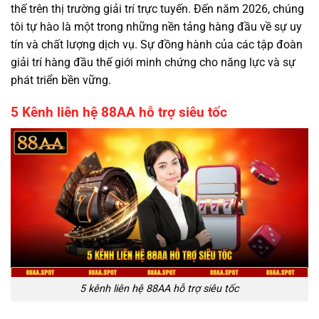
thế trên thị trường giải trí trực tuyến. Đến năm 2026, chúng
tôi tự hào là một trong những nền tảng hàng đầu về sự uy
tín và chất lượng dịch vụ. Sự đồng hành của các tập đoàn
giải trí hàng đầu thế giới minh chứng cho năng lực và sự
phát triển bền vững.
5 Kênh liên hệ 88AA hỗ trợ siêu tốc
5 kênh liên hệ 88AA hỗ trợ siêu tốc