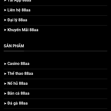
Tải App 88aa
Liên hệ 88aa
Đại lý 88aa
Khuyến Mãi 88aa
SẢN PHẨM
Casino 88aa
Thể thao 88aa
Nổ hũ 88aa
Bắn cá 88aa
Đá gà 88aa