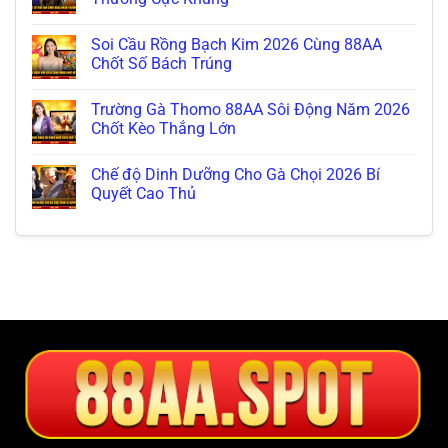
Soi Cầu Rồng Bạch Kim 2026 Cùng 88AA
Chốt Số Bách Trúng
Trường Gà Thomo 88AA Sôi Động Năm 2026
Chốt Kèo Thắng Lớn
Chế độ Dinh Dưỡng Cho Gà Chọi 2026 Bí
Quyết Cao Thủ