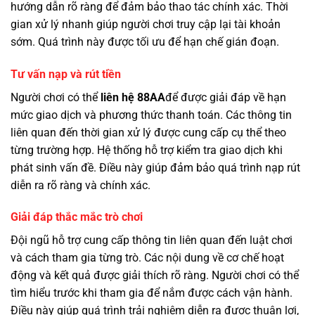
hướng dẫn rõ ràng để đảm bảo thao tác chính xác. Thời
gian xử lý nhanh giúp người chơi truy cập lại tài khoản
sớm. Quá trình này được tối ưu để hạn chế gián đoạn.
Tư vấn nạp và rút tiền
Người chơi có thể
liên hệ 88AA
để được giải đáp về hạn
mức giao dịch và phương thức thanh toán. Các thông tin
liên quan đến thời gian xử lý được cung cấp cụ thể theo
từng trường hợp. Hệ thống hỗ trợ kiểm tra giao dịch khi
phát sinh vấn đề. Điều này giúp đảm bảo quá trình nạp rút
diễn ra rõ ràng và chính xác.
Giải đáp thắc mắc trò chơi
Đội ngũ hỗ trợ cung cấp thông tin liên quan đến luật chơi
và cách tham gia từng trò. Các nội dung về cơ chế hoạt
động và kết quả được giải thích rõ ràng. Người chơi có thể
tìm hiểu trước khi tham gia để nắm được cách vận hành.
Điều này giúp quá trình trải nghiệm diễn ra được thuận lợi,